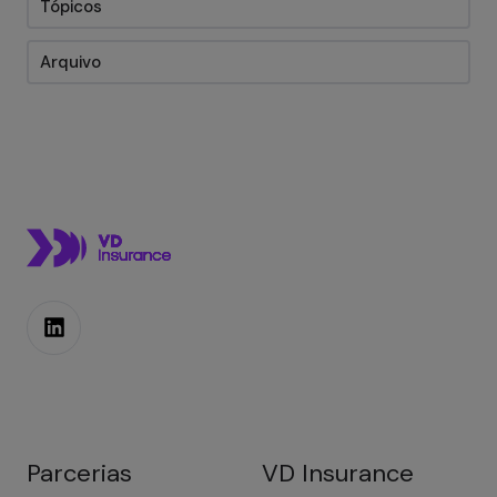
Tópicos
Arquivo
Parcerias
VD Insurance