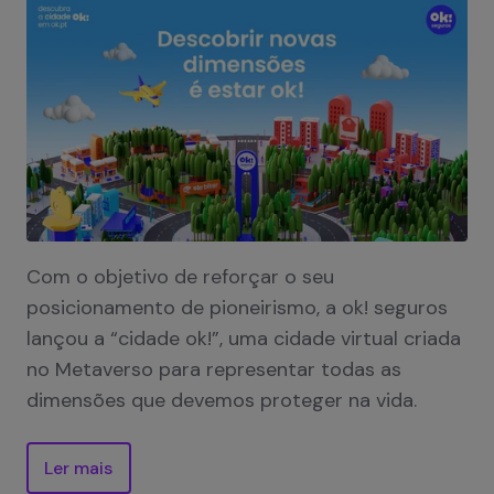
Com o objetivo de reforçar o seu
posicionamento de pioneirismo, a ok! seguros
lançou a “cidade ok!”, uma cidade virtual criada
no Metaverso para representar todas as
dimensões que devemos proteger na vida.
Ler mais