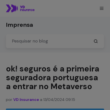
Imprensa
ok! seguros é a primeira
seguradora portuguesa
a entrar no Metaverso
por
VD Insurance
a 13/04/2024 09:15