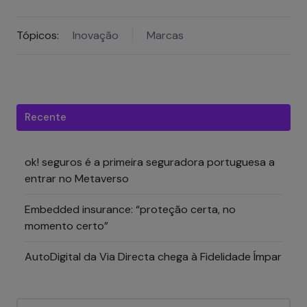
Tópicos:
Inovação
Marcas
Recente
ok! seguros é a primeira seguradora portuguesa a
entrar no Metaverso
Embedded insurance: “proteção certa, no
momento certo”
AutoDigital da Via Directa chega à Fidelidade Ímpar