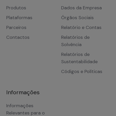
Produtos
Dados da Empresa
Plataformas
Órgãos Sociais
Parceiros
Relatório e Contas
Contactos
Relatórios de
Solvência
Relatórios de
Sustentabilidade
Códigos e Políticas
Informações
Informações
Relevantes para o