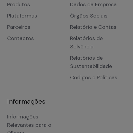
Produtos
Dados da Empresa
Plataformas
Órgãos Sociais
Parceiros
Relatório e Contas
Contactos
Relatórios de
Solvência
Relatórios de
Sustentabilidade
Códigos e Políticas
Informações
Informações
Relevantes para o