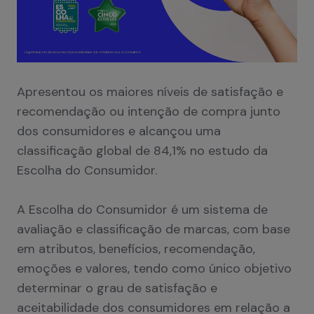
Apresentou os maiores níveis de satisfação e
recomendação ou intenção de compra junto
dos consumidores e alcançou uma
classificação global de 84,1% no estudo da
Escolha do Consumidor.
A Escolha do Consumidor é um sistema de
avaliação e classificação de marcas, com base
em atributos, benefícios, recomendação,
emoções e valores, tendo como único objetivo
determinar o grau de satisfação e
aceitabilidade dos consumidores em relação a