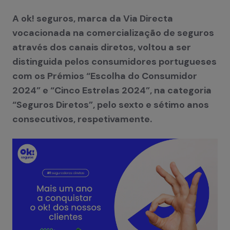
A ok! seguros, marca da Via Directa
vocacionada na comercialização de seguros
através dos canais diretos, voltou a ser
distinguida pelos consumidores portugueses
com os Prémios “Escolha do Consumidor
2024” e “Cinco Estrelas 2024”, na categoria
“Seguros Diretos”, pelo sexto e sétimo anos
consecutivos, respetivamente.