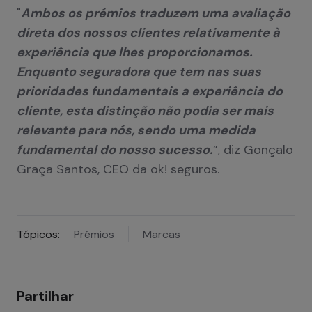
"
Ambos os prémios traduzem uma avaliação
direta dos nossos clientes relativamente à
experiência que lhes proporcionamos.
Enquanto seguradora que tem nas suas
prioridades fundamentais a experiência do
cliente, esta distinção não podia ser mais
relevante para nós, sendo uma medida
fundamental do nosso sucesso.
”, diz Gonçalo
Graça Santos, CEO da ok! seguros.
Tópicos:
Prémios
Marcas
Partilhar