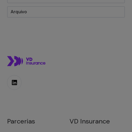
Arquivo
Parcerias
VD Insurance